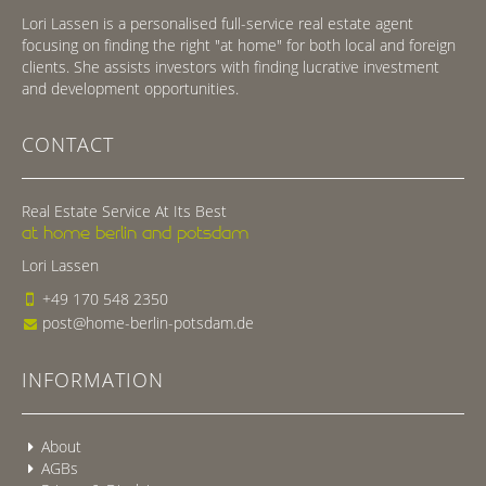
Lori Lassen is a personalised full-service real estate agent
focusing on finding the right "at home" for both local and foreign
clients. She assists investors with finding lucrative investment
and development opportunities.
CONTACT
Real Estate Service At Its Best
at home berlin and potsdam
Lori Lassen
+49 170 548 2350
post@home-berlin-potsdam.de
INFORMATION
About
AGBs