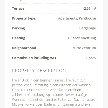
Terrace
12,56 m²
Property type:
Apartments, Penthouse
Parking
Tiefgarage
Heating
Fußbodenheizung
Neighborhood
Mitte Zentrum
Commission including VAT
5.95%
PROPERTY DESCRIPTION
Freier Blick in den Berliner Himmel, Freiraum zur
persönlichen Entfaltung in den eigenen vier Wänden:
Über 160 Quadratmeter Wohnfläche eröffnen
zahlreiche Gestaltungsspielräume. Der weitläufige
Wohnraum öffnet sich an drei Seiten zur Dachterrasse.
Mit zwei vollwertigen Bädern, fünf Zimmern und zwei